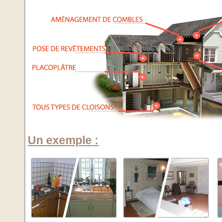
Un exemple :