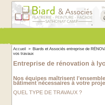
Me
Accueil
>
Biards et Associés entreprise de RÉN
vos travaux
Entreprise de rénovation à ly
Nos équipes maîtrisent l'ensemble
bâtiment nécessaires à votre proje
QUEL TYPE DE TRAVAUX ?