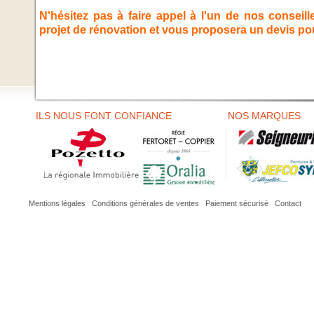
N'hésitez pas à faire appel à l'un de nos conseille
projet de rénovation et vous proposera un devis po
ILS NOUS FONT CONFIANCE
NOS MARQUES
Mentions légales
I
Conditions générales de ventes
I
Paiement sécurisé
I
Contact