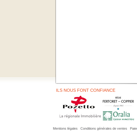
ILS NOUS FONT CONFIANCE
Mentions légales
I
Conditions générales de ventes
I
Paie