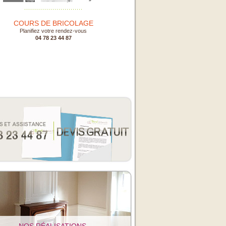
COURS DE BRICOLAGE
Planifiez votre rendez-vous
04 78 23 44 87