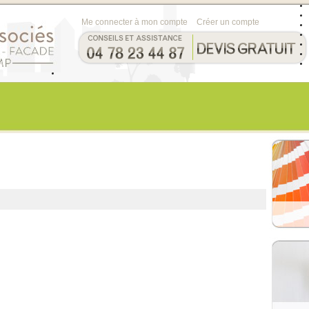
Me connecter à mon compte
Créer un compte