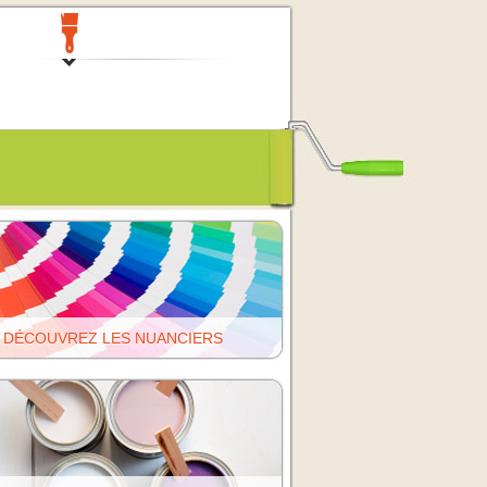
DÉCOUVREZ LES NUANCIERS